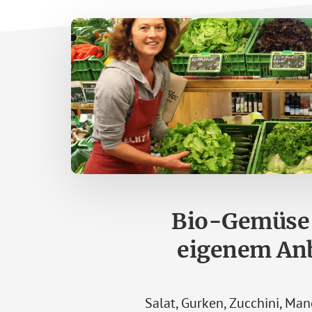
Bio-Gemüse
eigenem An
Salat, Gurken, Zucchini, Man