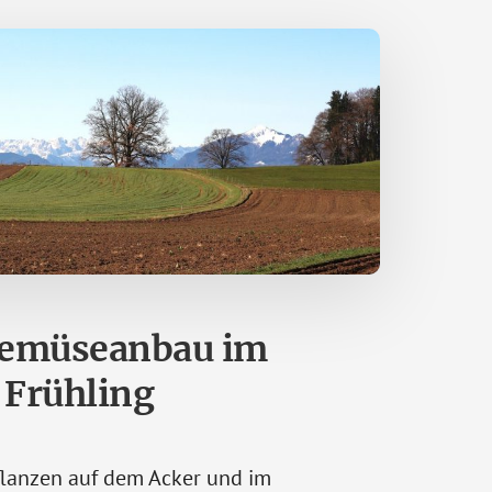
emüseanbau im
Frühling
lanzen auf dem Acker und im