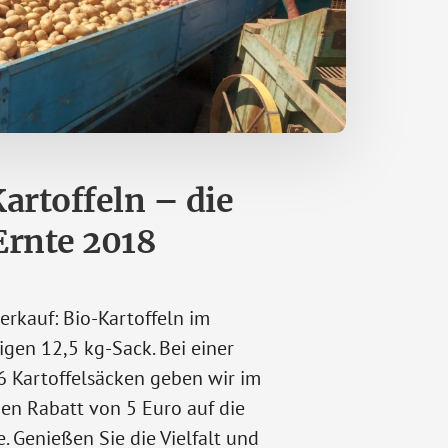
artoffeln – die
Ernte 2018
erkauf: Bio-Kartoffeln im
igen 12,5 kg-Sack. Bei einer
 Kartoffelsäcken geben wir im
en Rabatt von 5 Euro auf die
 Genießen Sie die Vielfalt und