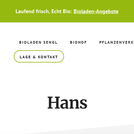
Laufend frisch, Echt Bio:
Bioladen-Angebote
BIOLADEN SENGL
BIOHOF
PFLANZENVERK
LAGE & KONTAKT
Hans