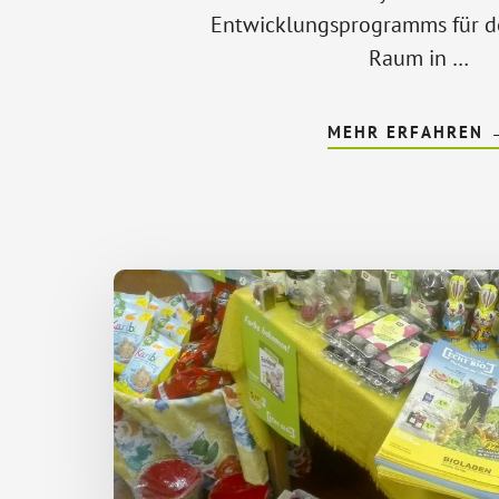
Entwicklungsprogramms für d
Raum in …
MEHR ERFAHREN