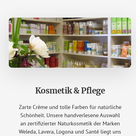
Kosmetik & Pflege
Zarte Crème und tolle Farben für natürliche
Schönheit. Unsere handverlesene Auswahl
an zertifizierter Naturkosmetik der Marken
Weleda, Lavera, Logona und Santé liegt uns