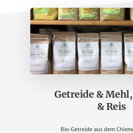
Getreide & Mehl
& Reis
Bio-Getreide aus dem Chiem