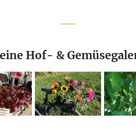
eine Hof- & Gemüsegale