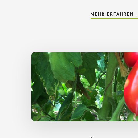
MEHR ERFAHREN