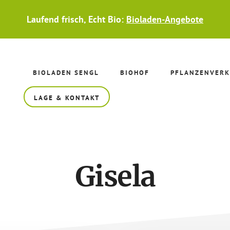
Laufend frisch, Echt Bio:
Bioladen-Angebote
BIOLADEN SENGL
BIOHOF
PFLANZENVERK
LAGE & KONTAKT
Gisela