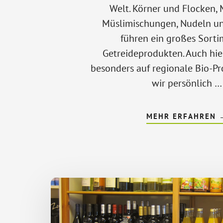
Welt. Körner und Flocken,
Müslimischungen, Nudeln und
führen ein großes Sorti
Getreideprodukten. Auch hie
besonders auf regionale Bio-Pr
wir persönlich …
MEHR ERFAHREN