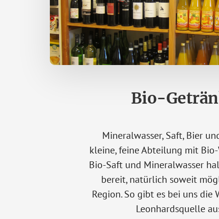
Bio-Geträn
Mineralwasser, Saft, Bier u
kleine, feine Abteilung mit Bio-
Bio-Saft und Mineralwasser hal
bereit, natürlich soweit mög
Region. So gibt es bei uns die 
Leonhardsquelle au