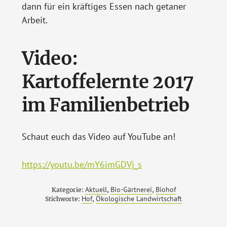
dann für ein kräftiges Essen nach getaner
Arbeit.
Video:
Kartoffelernte 2017
im Familienbetrieb
Schaut euch das Video auf YouTube an!
https://youtu.be/mY6imGDVj_s
Aktuell
Bio-Gärtnerei
Biohof
Kategorie:
,
,
Hof
Ökologische Landwirtschaft
Stichworte:
,