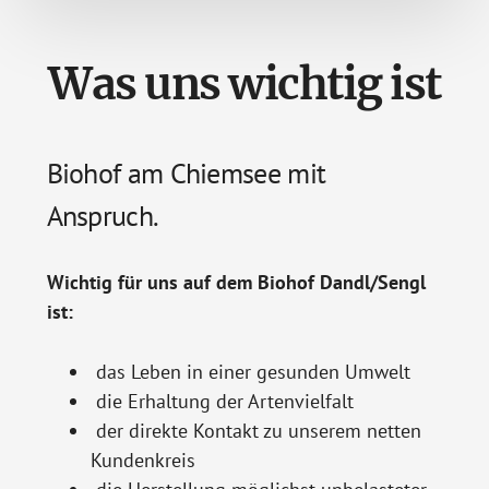
Was uns wichtig ist
Biohof am Chiemsee mit
Anspruch.
Wichtig für uns auf dem Biohof Dandl/Sengl
ist:
das Leben in einer gesunden Umwelt
die Erhaltung der Artenvielfalt
der direkte Kontakt zu unserem netten
Kundenkreis