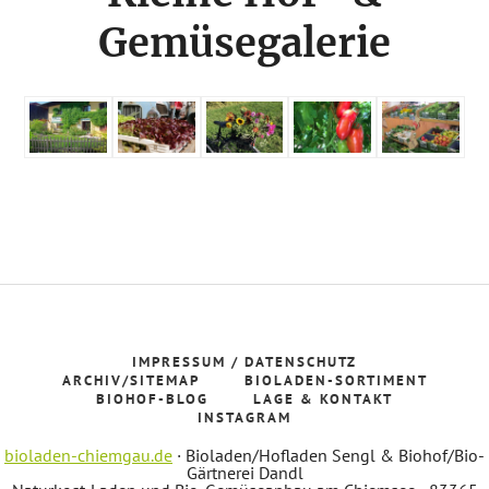
Gemüsegalerie
IMPRESSUM / DATENSCHUTZ
ARCHIV/SITEMAP
BIOLADEN-SORTIMENT
BIOHOF-BLOG
LAGE & KONTAKT
INSTAGRAM
bioladen-chiemgau.de
· Bioladen/Hofladen Sengl & Biohof/Bio-
Gärtnerei Dandl