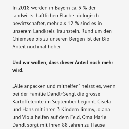
In 2018 werden in Bayern ca. 9 % der
landwirtschaftlichen Fläche biologisch
bewirtschaftet, mehr als 12 % sind es in
unserem Landkreis Traunstein. Rund um den
Chiemsee bis zu unseren Bergen ist der Bio-
Anteil nochmal höher.
Und wir wollen, dass dieser Anteil noch mehr
wird.
„Alle anpacken und mithelfen“ heisst es, wenn
bei der Familie Dandl+Sengl die grosse
Kartoffelernte im September beginnt. Gisela
und Hans mit ihren 3 Kindern Jimmy, Jolana
und Viola helfen auf dem Feld, Oma Marie
Dandl sorgt mit Ihren 88 Jahren zu Hause