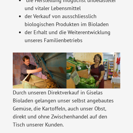
die Herstellung möglichst unbelasteter
und vitaler Lebensmittel
der Verkauf von ausschliesslich
biologischen Produkten im Bioladen
der Erhalt und die Weiterentwicklung
unseres Familienbetriebs
Durch unseren Direktverkauf in Giselas
Bioladen gelangen unser selbst angebautes
Gemüse, die Kartoffeln, auch unser Obst,
direkt und ohne Zwischenhandel auf den
Tisch unserer Kunden.