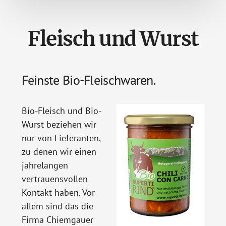
Fleisch und Wurst
Feinste Bio-Fleischwaren.
Bio-Fleisch und Bio-
Wurst beziehen wir
nur von Lieferanten,
zu denen wir einen
jahrelangen
vertrauensvollen
Kontakt haben. Vor
allem sind das die
Firma Chiemgauer