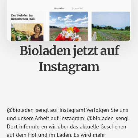
Bioladen jetzt auf
Instagram
@bioladen_sengl auf Instagram! Verfolgen Sie uns
und unsere Arbeit auf Instagram: @bioladen_sengl
Dort informieren wir über das aktuelle Geschehen
auf dem Hof und im Laden. Es wird mehr